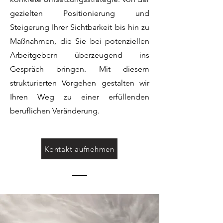
gezielten Positionierung und
Steigerung Ihrer Sichtbarkeit bis hin zu
Maßnahmen, die Sie bei potenziellen
Arbeitgebern überzeugend ins
Gespräch bringen. Mit diesem
strukturierten Vorgehen gestalten wir
Ihren Weg zu einer erfüllenden
beruflichen Veränderung.
Kontakt aufnehmen