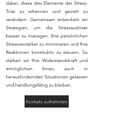
dabei, diese drei Elemente der Stress-
Trias zu erkennen und gezielt zu
verändern. Gemeinsam entwickeln wir
Strategien, um die Stressauslöser
besser zu managen, Ihre persönlichen
Stressverstärker zu minimieren und Ihre
Reaktionen konstruktiv zu steuern. So
stärken wir Ihre Widerstandskraft und
ermöglichen Ihnen, auch in
herausfordernden Situationen gelassen
und handlungsfähig zu bleiben.
Kontakt aufnehmen