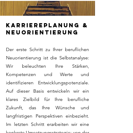
karriereplanung &
neuorientierung
Der erste Schritt zu Ihrer beruflichen
Neuorientierung ist die Selbstanalyse:
Wir beleuchten Ihre Stärken,
Kompetenzen und Werte und
identifizieren Entwicklungspotenziale.
Auf dieser Basis entwickeln wir ein
klares Zielbild für Ihre berufliche
Zukunft, das Ihre Wünsche und
langfristigen Perspektiven einbezieht.
Im letzten Schritt erarbeiten wir eine
konkrete Umsetzungsstrategie: von der