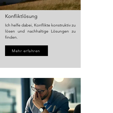
Konfliktlösung
Ich helfe dabei, Konflikte konstruktiv zu
lösen und nachhaltige Lösungen zu
finden.
Mehr erfahren