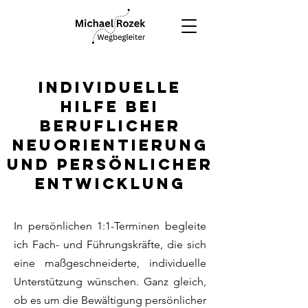
Individuelle
hilfe bei
beruflicher
neuorientierung
und persönlicheR
Entwicklung
In persönlichen 1:1-Terminen begleite
ich Fach- und Führungskräfte, die sich
eine maßgeschneiderte, individuelle
Unterstützung wünschen. Ganz gleich,
ob es um die Bewältigung persönlicher