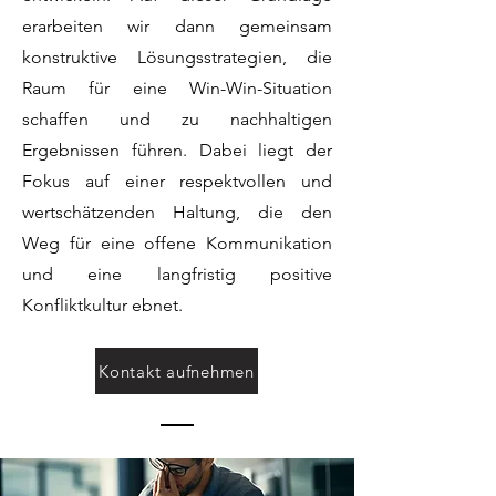
erarbeiten wir dann gemeinsam
konstruktive Lösungsstrategien, die
Raum für eine Win-Win-Situation
schaffen und zu nachhaltigen
Ergebnissen führen. Dabei liegt der
Fokus auf einer respektvollen und
wertschätzenden Haltung, die den
Weg für eine offene Kommunikation
und eine langfristig positive
Konfliktkultur ebnet.
Kontakt aufnehmen