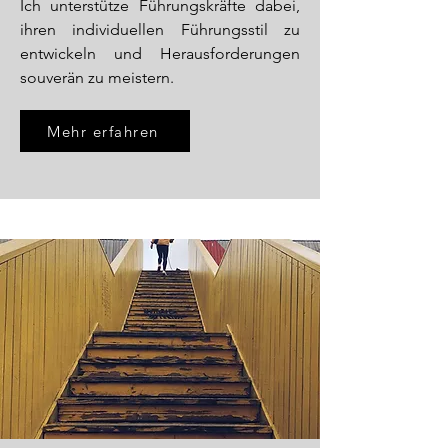
Ich unterstütze Führungskräfte dabei,
ihren individuellen Führungsstil zu
entwickeln und Herausforderungen
souverän zu meistern.
Mehr erfahren