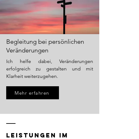
Begleitung bei persönlichen
Veränderungen
Ich helfe dabei, Veränderungen
erfolgreich zu gestalten und mit
Klarheit weiterzugehen.
Mehr erfahren
Leistungen im