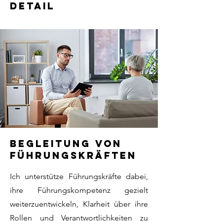
Detail
begleitung von
führungskräften
Ich unterstütze Führungskräfte dabei,
ihre Führungskompetenz gezielt
weiterzuentwickeln, Klarheit über ihre
Rollen und Verantwortlichkeiten zu