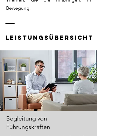
Bewegung.
Leistungsübersicht
Begleitung von
Führungskräften