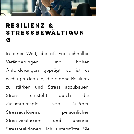
resilienz &
stressbewältigun
g
In einer Welt, die oft von schnellen
Veränderungen und hohen
Anforderungen geprägt ist, ist es
wichtiger denn je, die eigene Resilienz
zu stärken und Stress abzubauen.
Stress entsteht durch das
Zusammenspiel von äußeren
Stressauslösern, persönlichen
Stressverstärkern und unseren
Stressreaktionen. Ich unterstütze Sie