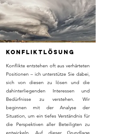
konfliktlösung
Konflikte entstehen oft aus verhärteten
Positionen – ich unterstütze Sie dabei,
sich von diesen zu lösen und die
dahinterliegenden Interessen und
Bedürfnisse zu verstehen. Wir
beginnen mit der Analyse der
Situation, um ein tiefes Verständnis für
die Perspektiven aller Beteiligten zu
entwickeln. Auf dieser Grundlage