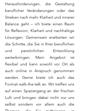
Herausforderungen, die Gestaltung
beruflicher Veränderungen oder das
Streben nach mehr Klarheit und innerer
Balance geht – ich biete einen Raum
für Reflexion, Klarheit und nachhaltige
Lösungen. Gemeinsam erarbeiten wir
die Schritte, die Sie in Ihrer beruflichen
und persönlichen Entwicklung
weiterbringen. Mein Angebot ist
flexibel und kann sowohl vor Ort als
auch online in Anspruch genommen
werden. Gerne biete ich auch das
Format walk-the-talk an. Wir treffen uns
auf einen Spaziergang an der frischen
Luft und bringen dabei nicht nur uns
selbst sondern vor allem auch die
Themen, die Sie mitbringen, in