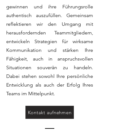
gewinnen und ihre Führungsrolle
authentisch auszufüllen. Gemeinsam
reflektieren wir den Umgang mit
herausfordernden Teammitgliedern,
entwickeln Strategien für wirksame
Kommunikation und stärken Ihre
Fähigkeit, auch in anspruchsvollen
Situationen souverän zu handeln.
Dabei stehen sowohl Ihre persönliche
Entwicklung als auch der Erfolg Ihres
Teams im Mittelpunkt.
Kontakt aufnehmen