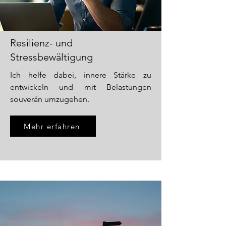
Resilienz- und
Stressbewältigung
Ich helfe dabei, innere Stärke zu
entwickeln und mit Belastungen
souverän umzugehen.
Mehr erfahren