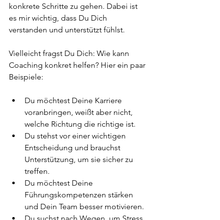
konkrete Schritte zu gehen. Dabei ist 
es mir wichtig, dass Du Dich 
verstanden und unterstützt fühlst.
Vielleicht fragst Du Dich: Wie kann 
Coaching konkret helfen? Hier ein paar 
Beispiele:
Du möchtest Deine Karriere 
voranbringen, weißt aber nicht, 
welche Richtung die richtige ist.
Du stehst vor einer wichtigen 
Entscheidung und brauchst 
Unterstützung, um sie sicher zu 
treffen.
Du möchtest Deine 
Führungskompetenzen stärken 
und Dein Team besser motivieren.
Du suchst nach Wegen, um Stress 