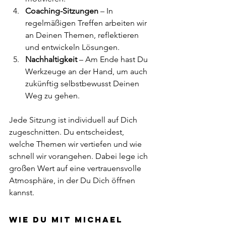
Coaching-Sitzungen
 – In 
regelmäßigen Treffen arbeiten wir 
an Deinen Themen, reflektieren 
und entwickeln Lösungen.
Nachhaltigkeit
 – Am Ende hast Du 
Werkzeuge an der Hand, um auch 
zukünftig selbstbewusst Deinen 
Weg zu gehen.
Jede Sitzung ist individuell auf Dich 
zugeschnitten. Du entscheidest, 
welche Themen wir vertiefen und wie 
schnell wir vorangehen. Dabei lege ich 
großen Wert auf eine vertrauensvolle 
Atmosphäre, in der Du Dich öffnen 
kannst.
Wie Du mit Michael 