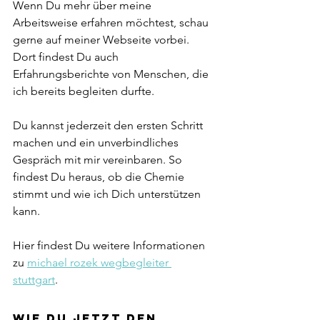
Wenn Du mehr über meine 
Arbeitsweise erfahren möchtest, schau 
gerne auf meiner Webseite vorbei. 
Dort findest Du auch 
Erfahrungsberichte von Menschen, die 
ich bereits begleiten durfte.
Du kannst jederzeit den ersten Schritt 
machen und ein unverbindliches 
Gespräch mit mir vereinbaren. So 
findest Du heraus, ob die Chemie 
stimmt und wie ich Dich unterstützen 
kann.
Hier findest Du weitere Informationen 
zu 
michael rozek wegbegleiter 
stuttgart
.
Wie Du jetzt den 