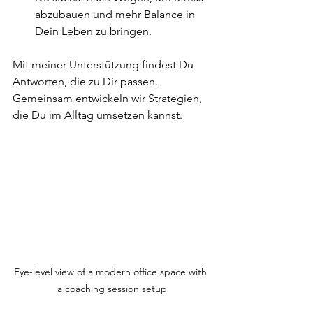
abzubauen und mehr Balance in 
Dein Leben zu bringen.
Mit meiner Unterstützung findest Du 
Antworten, die zu Dir passen. 
Gemeinsam entwickeln wir Strategien, 
die Du im Alltag umsetzen kannst.
Eye-level view of a modern office space with 
a coaching session setup