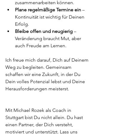
zusammenarbeiten können.
Plane regelmäßige Termine ein
 – 
Kontinuität ist wichtig für Deinen 
Erfolg.
Bleibe offen und neugierig
 – 
Veränderung braucht Mut, aber 
auch Freude am Lernen.
Ich freue mich darauf, Dich auf Deinem 
Weg zu begleiten. Gemeinsam 
schaffen wir eine Zukunft, in der Du 
Dein volles Potenzial lebst und Deine 
Herausforderungen meisterst.
Mit Michael Rozek als Coach in 
Stuttgart bist Du nicht allein. Du hast 
einen Partner, der Dich versteht, 
motiviert und unterstützt. Lass uns 