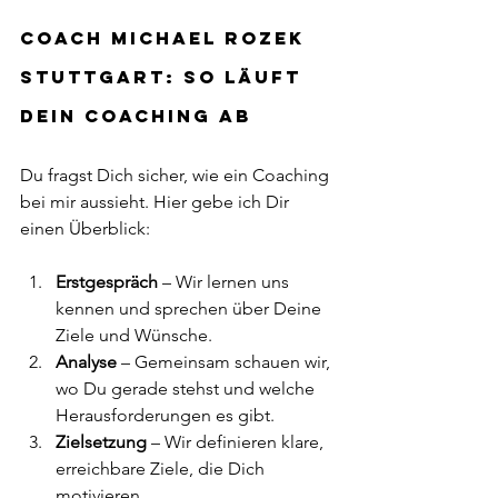
Coach Michael Rozek 
Stuttgart: So läuft 
Dein Coaching ab
Du fragst Dich sicher, wie ein Coaching 
bei mir aussieht. Hier gebe ich Dir 
einen Überblick:
Erstgespräch
 – Wir lernen uns 
kennen und sprechen über Deine 
Ziele und Wünsche.
Analyse
 – Gemeinsam schauen wir, 
wo Du gerade stehst und welche 
Herausforderungen es gibt.
Zielsetzung
 – Wir definieren klare, 
erreichbare Ziele, die Dich 
motivieren.