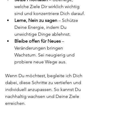
welche Ziele Dir wirklich wichtig 
sind und konzentriere Dich darauf.
Lerne, Nein zu sagen
 – Schütze 
Deine Energie, indem Du 
unwichtige Dinge ablehnst.
Bleibe offen für Neues
 – 
Veränderungen bringen 
Wachstum. Sei neugierig und 
probiere neue Wege aus.
Wenn Du möchtest, begleite ich Dich 
dabei, diese Schritte zu vertiefen und 
individuell anzupassen. So kannst Du 
nachhaltig wachsen und Deine Ziele 
erreichen.