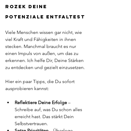
Rozek Deine 
Potenziale entfaltest
Viele Menschen wissen gar nicht, wie 
viel Kraft und Fähigkeiten in ihnen 
stecken. Manchmal braucht es nur 
einen Impuls von außen, um das zu 
erkennen. Ich helfe Dir, Deine Stärken 
zu entdecken und gezielt einzusetzen.
Hier ein paar Tipps, die Du sofort 
ausprobieren kannst:
Reflektiere Deine Erfolge
 – 
Schreibe auf, was Du schon alles 
erreicht hast. Das stärkt Dein 
Selbstvertrauen.
Setze Prioritäten
 – Überlege, 