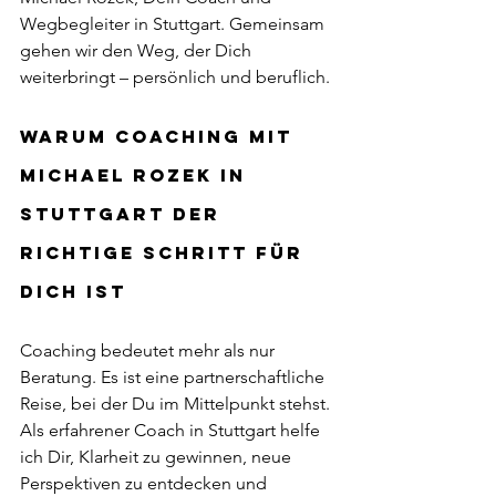
Wegbegleiter in Stuttgart. Gemeinsam 
gehen wir den Weg, der Dich 
weiterbringt – persönlich und beruflich.
Warum Coaching mit 
Michael Rozek in 
Stuttgart der 
richtige Schritt für 
Dich ist
Coaching bedeutet mehr als nur 
Beratung. Es ist eine partnerschaftliche 
Reise, bei der Du im Mittelpunkt stehst. 
Als erfahrener Coach in Stuttgart helfe 
ich Dir, Klarheit zu gewinnen, neue 
Perspektiven zu entdecken und 