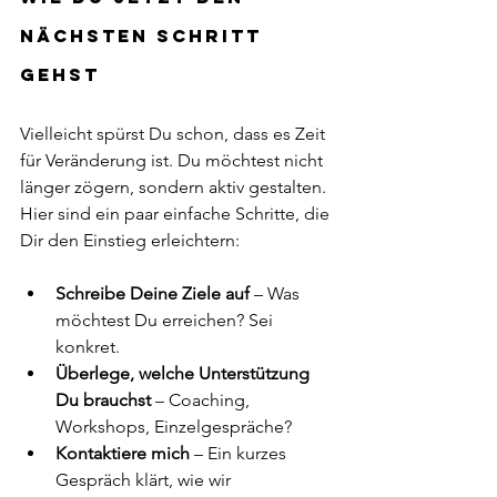
nächsten Schritt 
gehst
Vielleicht spürst Du schon, dass es Zeit 
für Veränderung ist. Du möchtest nicht 
länger zögern, sondern aktiv gestalten. 
Hier sind ein paar einfache Schritte, die 
Dir den Einstieg erleichtern:
Schreibe Deine Ziele auf
 – Was 
möchtest Du erreichen? Sei 
konkret.
Überlege, welche Unterstützung 
Du brauchst
 – Coaching, 
Workshops, Einzelgespräche?
Kontaktiere mich
 – Ein kurzes 
Gespräch klärt, wie wir 