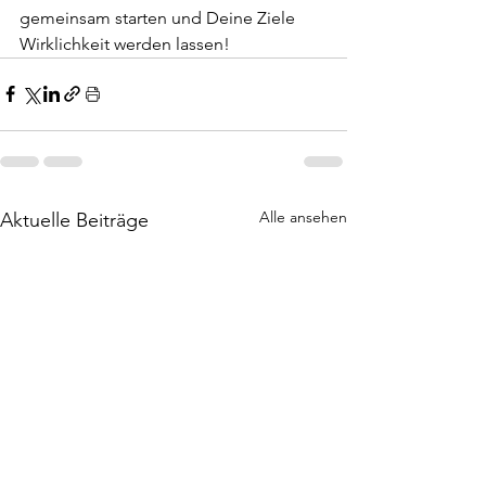
gemeinsam starten und Deine Ziele 
Wirklichkeit werden lassen!
Alle ansehen
Aktuelle Beiträge