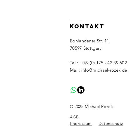
KONTAKT
Bonlandener Str. 11
70597 Stuttgart
Tel.: +49 (0) 175 - 42 39 602
Mail: ​
info@michael-rozek.de
© 2025 Michael Rozek
AGB
Impressum
Datenschutz