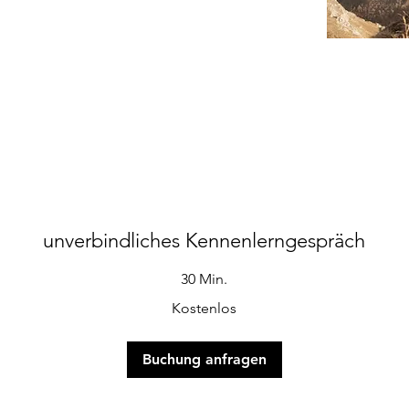
unverbindliches Kennenlerngespräch
30 Min.
Kostenlos
Buchung anfragen