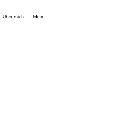
Über mich
Mehr